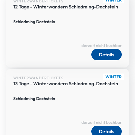
WINTER
WINTERWANDERTICKETS
12 Tage - Winterwandern Schladming-Dachstein
Schladming Dachstein
derzeit nicht buchbar
Details
WINTER
WINTERWANDERTICKETS
13 Tage - Winterwandern Schladming-Dachstein
Schladming Dachstein
derzeit nicht buchbar
Details